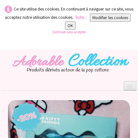
Ce site utilise des cookies. En continuant à naviguer sur ce site, vous
acceptez notre utilisation des cookies.
Suite...
Modifier les cookies
OK
Continuer sans accepter
Collection
Adorable
Produits dérivés autour de la pop culture
0