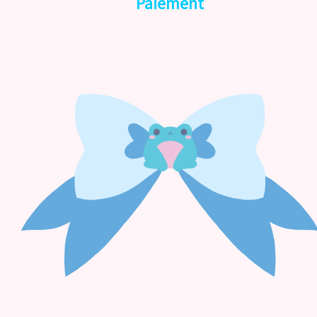
Paiement