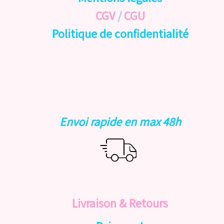
CGV
/
CGU
Politique de confidentialité
Envoi rapide en max 48h
Livraison & Retours