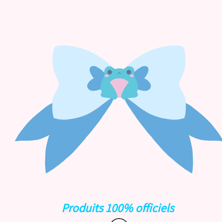
Produits 100% officiels