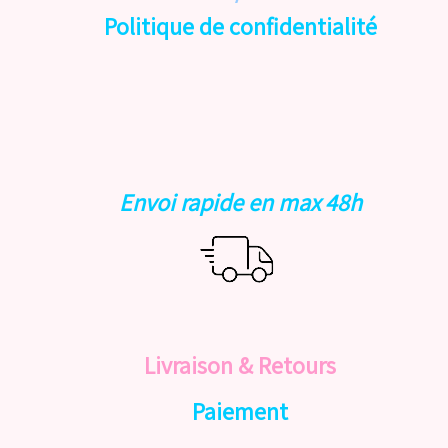
Politique de confidentialité
Envoi rapide en max 48h
Livraison & Retours
Paiement