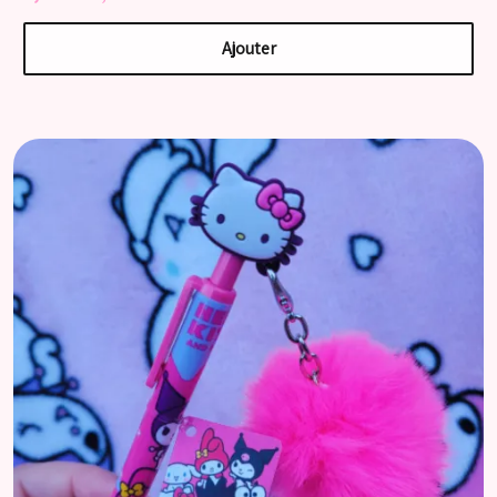
Ajouter