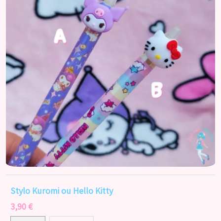
Stylo Kuromi ou Hello Kitty
3,90 €