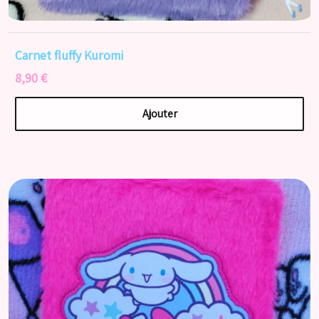
Carnet fluffy Kuromi
8,90 €
Ajouter