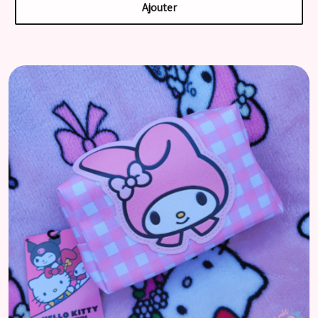
Ajouter