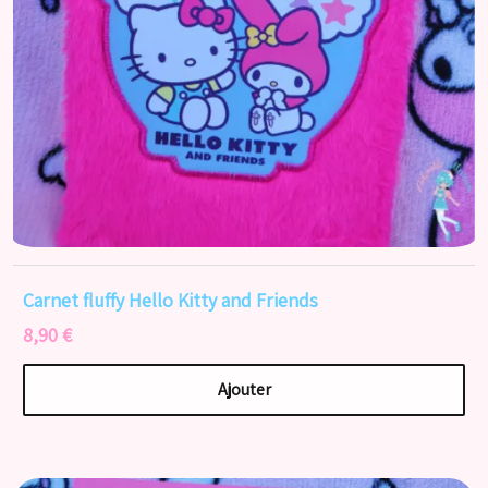
Carnet fluffy Hello Kitty and Friends
8,90 €
Ajouter