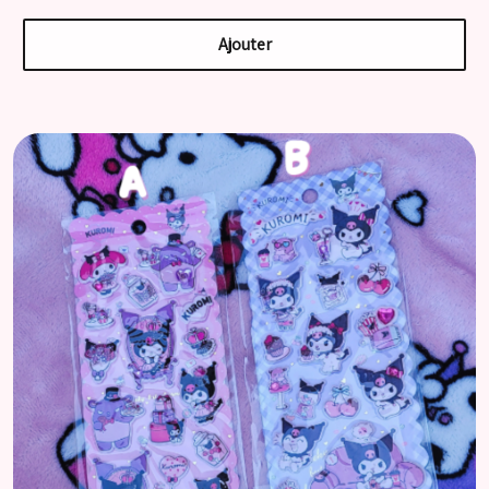
Ajouter