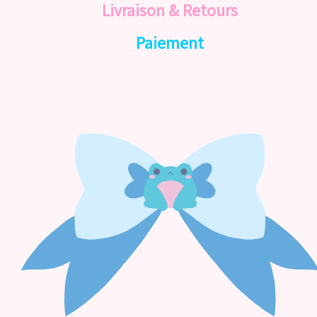
Livraison & Retours
Paiement