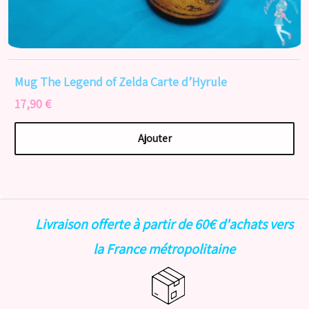
Mug The Legend of Zelda Carte d’Hyrule
17,90 €
Ajouter
Livraison offerte à partir de 60€ d'achats vers
la France métropolitaine