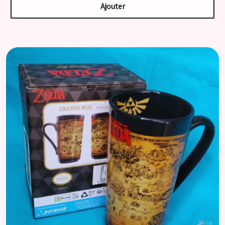
Ajouter