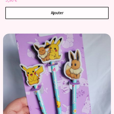
5,90 €
Ajouter