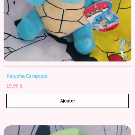
Peluche Carapuce
19,90 €
Ajouter