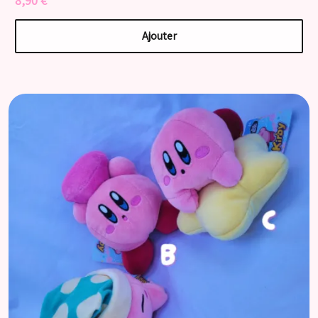
8,90 €
Ajouter