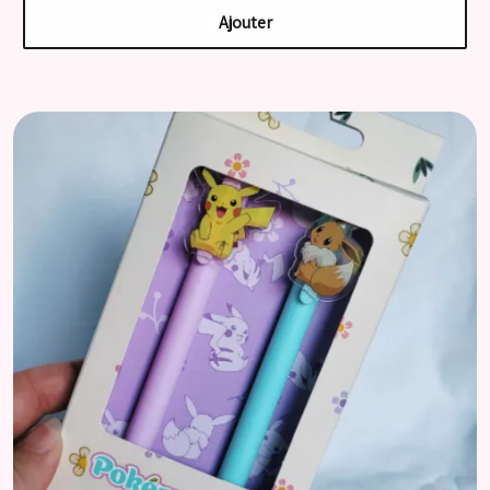
Ajouter