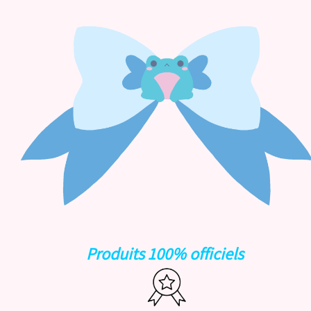
Produits 100% officiels