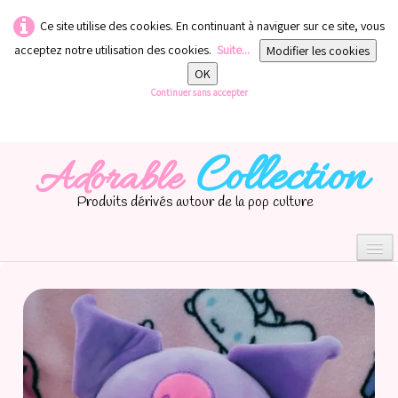
Ce site utilise des cookies. En continuant à naviguer sur ce site, vous
acceptez notre utilisation des cookies.
Suite...
Modifier les cookies
OK
Continuer sans accepter
Collection
Adorable
Produits dérivés autour de la pop culture
0