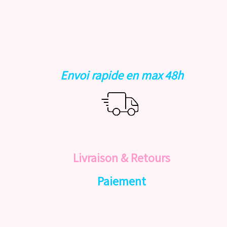
Envoi rapide en max 48h
Livraison & Retours
Paiement