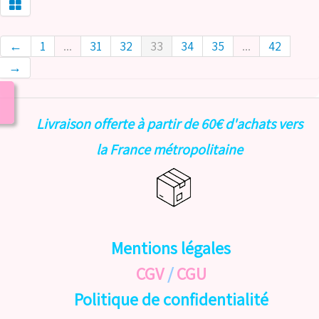
←
1
...
31
32
33
34
35
...
42
→
Livraison offerte à partir de 60€ d'achats vers
la France métropolitaine
Mentions légales
CGV
/
CGU
Politique de confidentialité