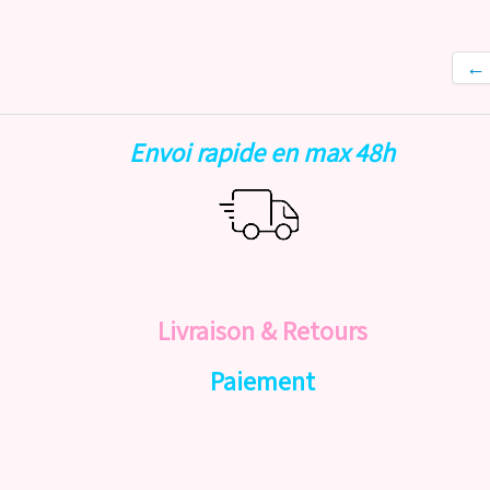
←
Envoi rapide en max 48h
Livraison & Retours
Paiement