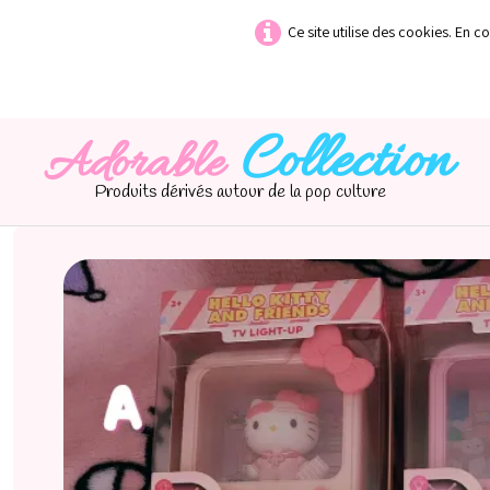
Ce site utilise des cookies. En c
Collection
Adorable
Produits dérivés autour de la pop culture