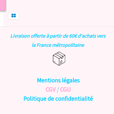
Livraison offerte à partir de 60€ d'achats vers
la France métropolitaine
Mentions légales
CGV
/
CGU
Politique de confidentialité