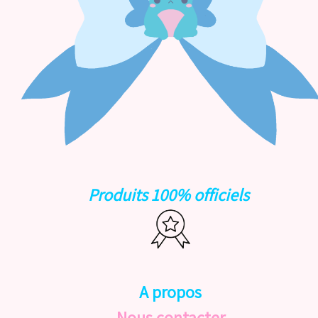
Produits 100% officiels
A propos
Nous contacter