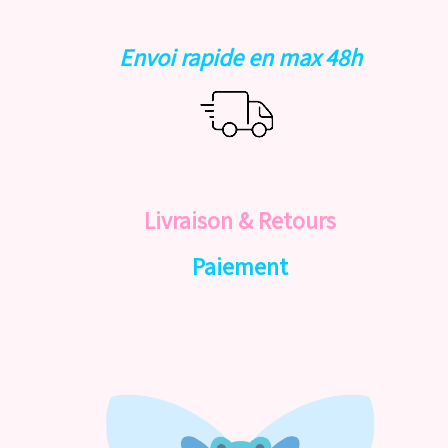
Envoi rapide en max 48h
Livraison & Retours
Paiement