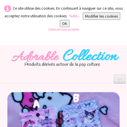
Ce site utilise des cookies. En continuant à naviguer sur ce site, vous
acceptez notre utilisation des cookies.
Suite...
Modifier les cookies
OK
Continuer sans accepter
Collection
Adorable
Produits dérivés autour de la pop culture
0