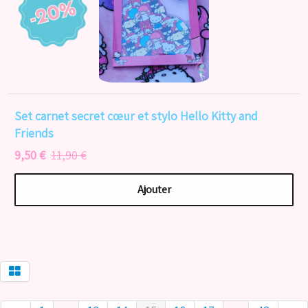
Set carnet secret cœur et stylo Hello Kitty and
Friends
9,50 €
11,90 €
Ajouter