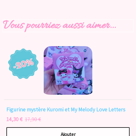
Vous pourriez aussi aimer...
Figurine mystère Kuromi et My Melody Love Letters
14,30 €
17,90 €
Ajouter