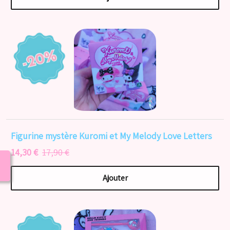
Figurine mystère Kuromi et My Melody Love Letters
14,30 €
17,90 €
Ajouter