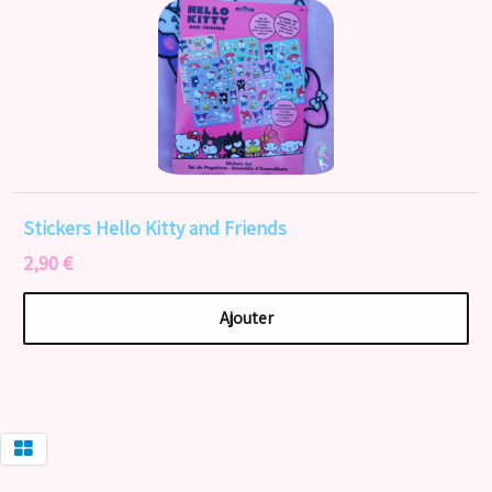
Stickers Hello Kitty and Friends
2,90 €
Ajouter