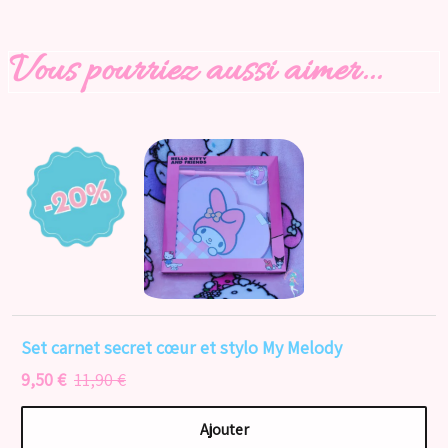
Vous pourriez aussi aimer...
Set carnet secret cœur et stylo My Melody
9,50 €
11,90 €
Ajouter