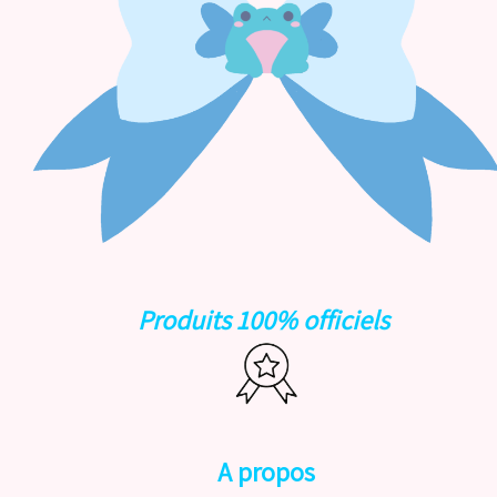
Produits 100% officiels
A propos