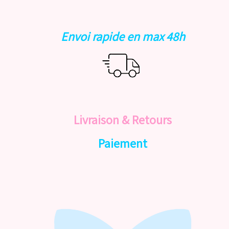
Envoi rapide en max 48h
Livraison & Retours
Paiement