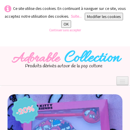
Ce site utilise des cookies. En continuant à naviguer sur ce site, vous
acceptez notre utilisation des cookies.
Suite...
Modifier les cookies
OK
Continuer sans accepter
Collection
Adorable
Produits dérivés autour de la pop culture
0