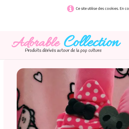
Ce site utilise des cookies. En c
Collection
Adorable
Produits dérivés autour de la pop culture