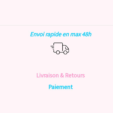
Envoi rapide en max 48h
Livraison & Retours
Paiement