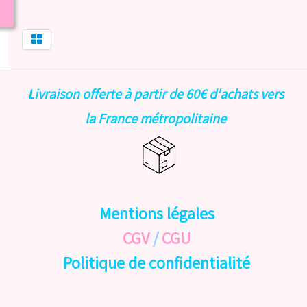
Livraison offerte à partir de 60€ d'achats vers
la France métropolitaine
Mentions légales
CGV
/
CGU
Politique de confidentialité