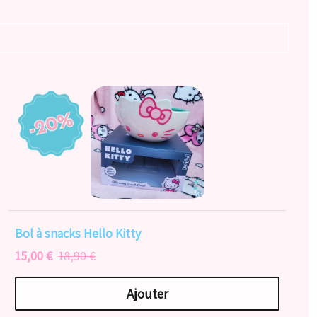
Bol à snacks Hello Kitty
15,00 €
18,90 €
Ajouter