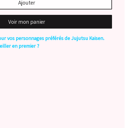
Ajouter
Voir mon panier
pour vos personnages préférés de Jujutsu Kaisen.
eiller en premier ?