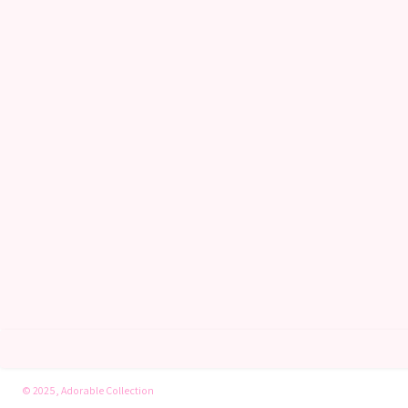
© 2025, Adorable Collection