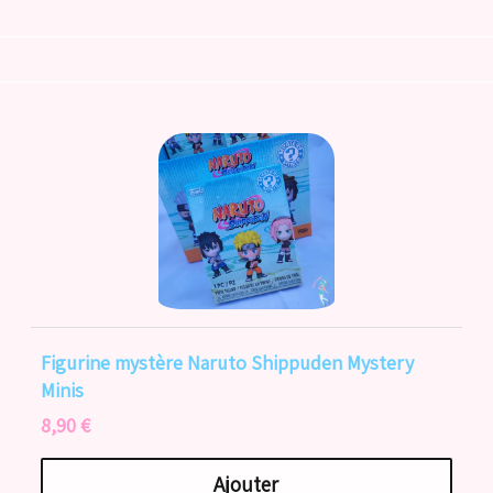
Figurine mystère Naruto Shippuden Mystery
Minis
8,90 €
Ajouter