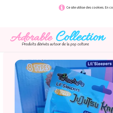
Ce site utilise des cookies. En c
Collection
Adorable
Produits dérivés autour de la pop culture