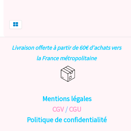
Livraison offerte à partir de 60€ d'achats vers
la France métropolitaine
Mentions légales
CGV
/
CGU
Politique de confidentialité